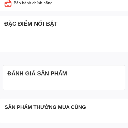
Bảo hành chính hãng
ĐẶC ĐIỂM NỔI BẬT
ĐÁNH GIÁ SẢN PHẨM
SẢN PHẨM THƯỜNG MUA CÙNG