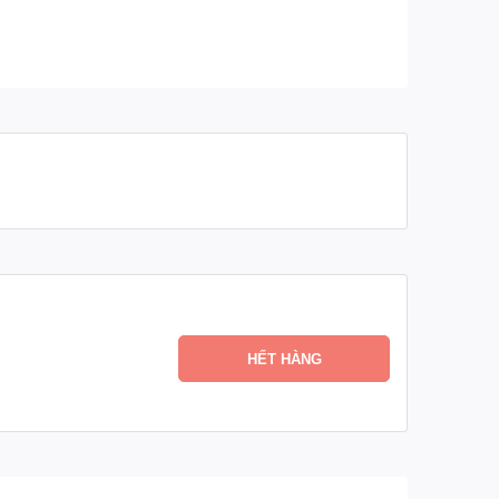
HẾT HÀNG