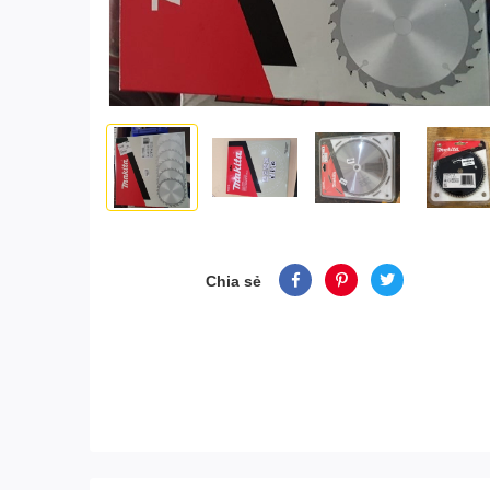
Chia sẻ