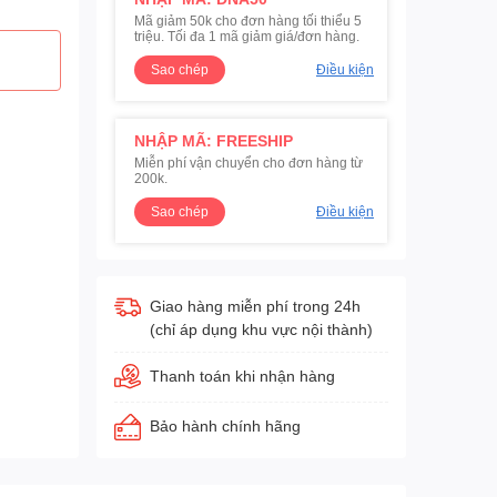
Mã giảm 50k cho đơn hàng tối thiểu 5
triệu. Tối đa 1 mã giảm giá/đơn hàng.
Sao chép
Điều kiện
NHẬP MÃ: FREESHIP
Miễn phí vận chuyển cho đơn hàng từ
200k.
Sao chép
Điều kiện
Giao hàng miễn phí trong 24h
(chỉ áp dụng khu vực nội thành)
Thanh toán khi nhận hàng
Bảo hành chính hãng