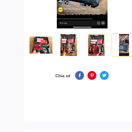
Chia sẻ