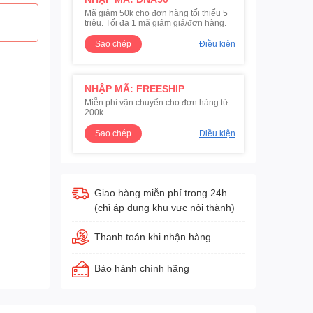
Mã giảm 50k cho đơn hàng tối thiểu 5
triệu. Tối đa 1 mã giảm giá/đơn hàng.
Sao chép
Điều kiện
NHẬP MÃ: FREESHIP
Miễn phí vận chuyển cho đơn hàng từ
200k.
Sao chép
Điều kiện
Giao hàng miễn phí trong 24h
(chỉ áp dụng khu vực nội thành)
Thanh toán khi nhận hàng
Bảo hành chính hãng