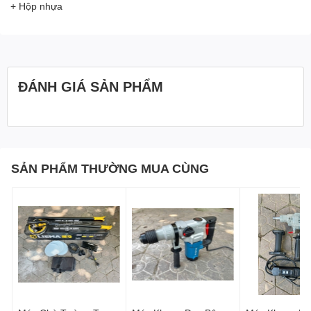
+ Hộp nhựa
ĐÁNH GIÁ SẢN PHẨM
SẢN PHẨM THƯỜNG MUA CÙNG