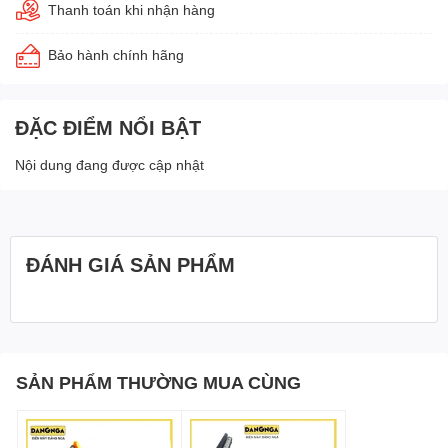
Thanh toán khi nhận hàng
Bảo hành chính hãng
ĐẶC ĐIỂM NỔI BẬT
Nội dung đang được cập nhật
ĐÁNH GIÁ SẢN PHẨM
SẢN PHẨM THƯỜNG MUA CÙNG