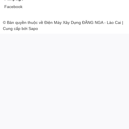
Facebook
© Bản quyền thuộc về
Điện Máy Xây Dựng ĐĂNG NGA - Lào Cai
|
Cung cấp bởi
Sapo