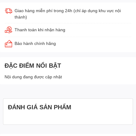
Giao hàng miễn phí trong 24h (chỉ áp dụng khu vực nội
thành)
Thanh toán khi nhận hàng
Bảo hành chính hãng
ĐẶC ĐIỂM NỔI BẬT
Nội dung đang được cập nhật
ĐÁNH GIÁ SẢN PHẨM