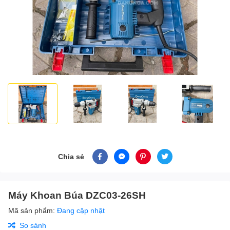
Chia sẻ
Máy Khoan Búa DZC03-26SH
Mã sản phẩm:
Đang cập nhật
So sánh