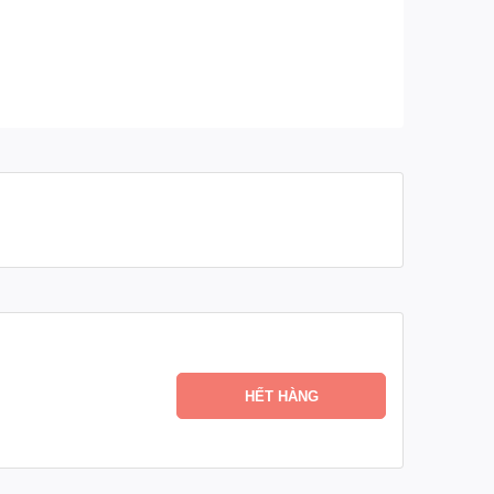
HẾT HÀNG