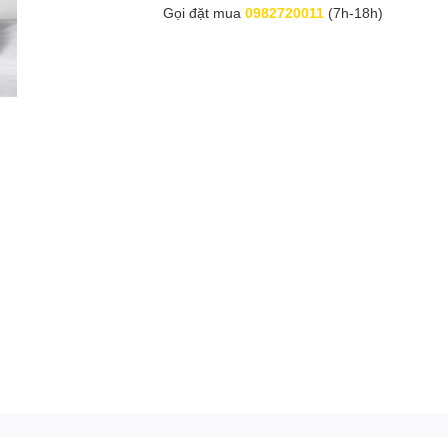
Gọi đặt mua
0982720011
(7h-18h)