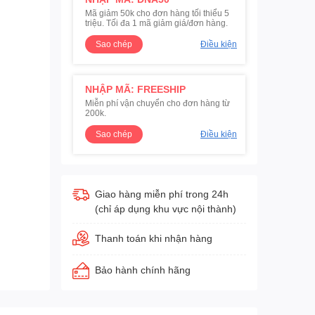
Mã giảm 50k cho đơn hàng tối thiểu 5
triệu. Tối đa 1 mã giảm giá/đơn hàng.
Sao chép
Điều kiện
NHẬP MÃ: FREESHIP
Miễn phí vận chuyển cho đơn hàng từ
200k.
Sao chép
Điều kiện
Giao hàng miễn phí trong 24h
(chỉ áp dụng khu vực nội thành)
Thanh toán khi nhận hàng
Bảo hành chính hãng