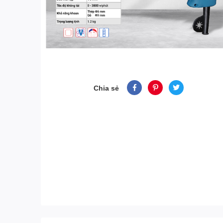
Chia sẻ