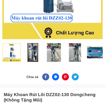
Chia sẻ
Máy Khoan Rút Lõi DZZ02-130 Dongcheng
(Không Tặng Mũi)