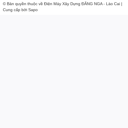
© Bản quyền thuộc về
Điện Máy Xây Dựng ĐĂNG NGA - Lào Cai
|
Cung cấp bởi
Sapo