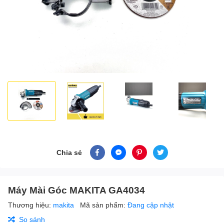
Chia sẻ
Máy Mài Góc MAKITA GA4034
Thương hiệu:
makita
Mã sản phẩm:
Đang cập nhật
So sánh