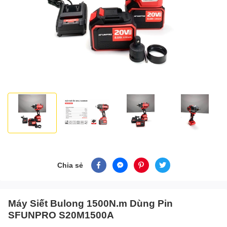
Chia sẻ
Máy Siết Bulong 1500N.m Dùng Pin
SFUNPRO S20M1500A