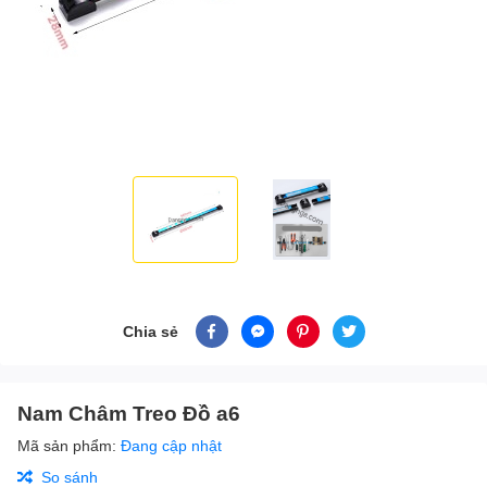
Chia sẻ
Nam Châm Treo Đồ a6
Mã sản phẩm:
Đang cập nhật
So sánh