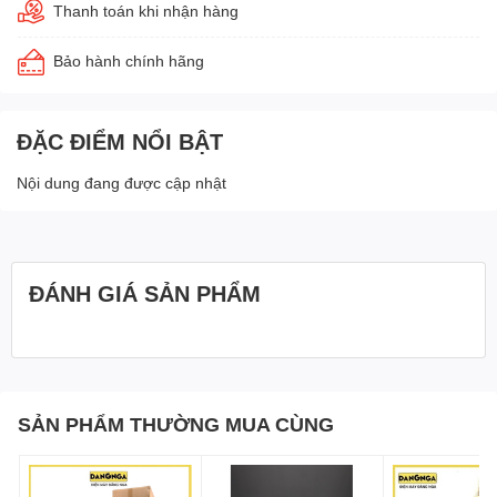
Thanh toán khi nhận hàng
Bảo hành chính hãng
ĐẶC ĐIỂM NỔI BẬT
Nội dung đang được cập nhật
ĐÁNH GIÁ SẢN PHẨM
SẢN PHẨM THƯỜNG MUA CÙNG