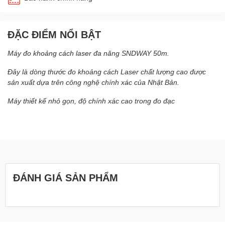
ĐẶC ĐIỂM NỔI BẬT
Máy đo khoảng cách laser đa năng SNDWAY 50m.
Đây là dòng thước đo khoảng cách Laser chất lượng cao được
sản xuất dựa trên công nghệ chính xác của Nhật Bản.
Máy thiết kế nhỏ gọn, độ chính xác cao trong đo đạc
ĐÁNH GIÁ SẢN PHẨM