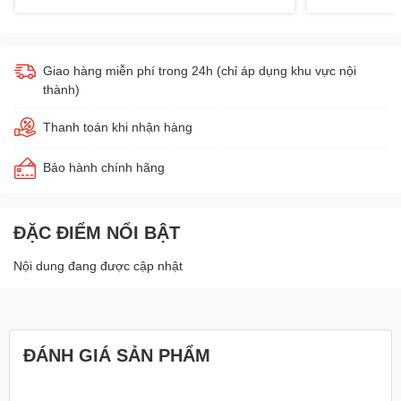
Giao hàng miễn phí trong 24h (chỉ áp dụng khu vực nội
thành)
Thanh toán khi nhận hàng
Bảo hành chính hãng
ĐẶC ĐIỂM NỔI BẬT
Nội dung đang được cập nhật
ĐÁNH GIÁ SẢN PHẨM