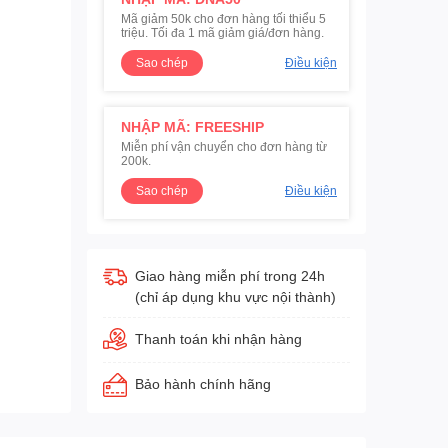
Mã giảm 50k cho đơn hàng tối thiểu 5
triệu. Tối đa 1 mã giảm giá/đơn hàng.
Sao chép
Điều kiện
NHẬP MÃ: FREESHIP
Miễn phí vận chuyển cho đơn hàng từ
200k.
Sao chép
Điều kiện
Giao hàng miễn phí trong 24h
(chỉ áp dụng khu vực nội thành)
Thanh toán khi nhận hàng
Bảo hành chính hãng