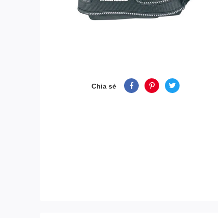
Chia sẻ