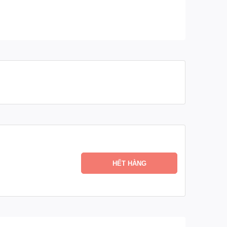
HẾT HÀNG