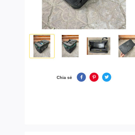
Chia sẻ