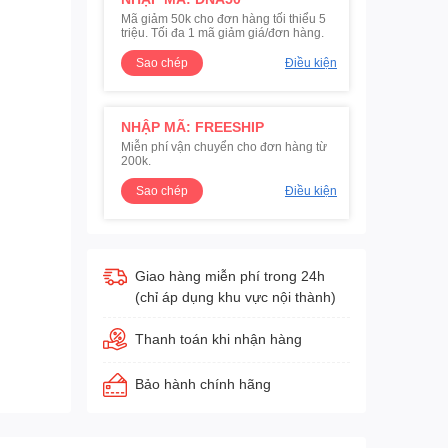
Mã giảm 50k cho đơn hàng tối thiểu 5
triệu. Tối đa 1 mã giảm giá/đơn hàng.
Sao chép
Điều kiện
NHẬP MÃ: FREESHIP
Miễn phí vận chuyển cho đơn hàng từ
200k.
Sao chép
Điều kiện
Giao hàng miễn phí trong 24h
(chỉ áp dụng khu vực nội thành)
Thanh toán khi nhận hàng
Bảo hành chính hãng