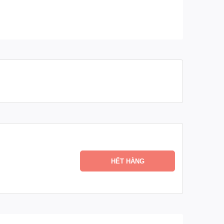
HẾT HÀNG