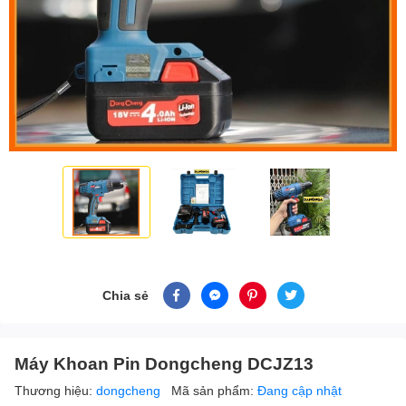
Chia sẻ
Máy Khoan Pin Dongcheng DCJZ13
Thương hiệu:
dongcheng
Mã sản phẩm:
Đang cập nhật